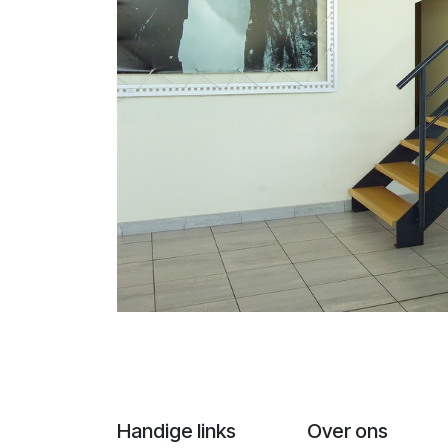
Handige links
Over ons