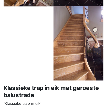
Klassieke trap in eik met geroeste
balustrade
‘Klassieke trap in eik’