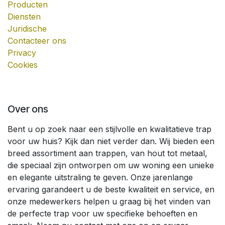
Producten
Diensten
Juridische
Contacteer ons
Privacy
Cookies
Over ons
Bent u op zoek naar een stijlvolle en kwalitatieve trap
voor uw huis? Kijk dan niet verder dan. Wij bieden een
breed assortiment aan trappen, van hout tot metaal,
die speciaal zijn ontworpen om uw woning een unieke
en elegante uitstraling te geven. Onze jarenlange
ervaring garandeert u de beste kwaliteit en service, en
onze medewerkers helpen u graag bij het vinden van
de perfecte trap voor uw specifieke behoeften en