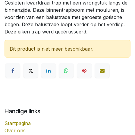
Gesloten kwartdraai trap met een wrongstuk langs de
binnenzijde. Deze binnentrapboom met mouluren, is
voorzien van een balustrade met geroeste gotische
bogen. Deze balustrade loopt verder op het verdiep.
Deze eiken trap werd gecérusseerd.
Dit product is niet meer beschikbaar.
Handige links
Startpagina
Over ons