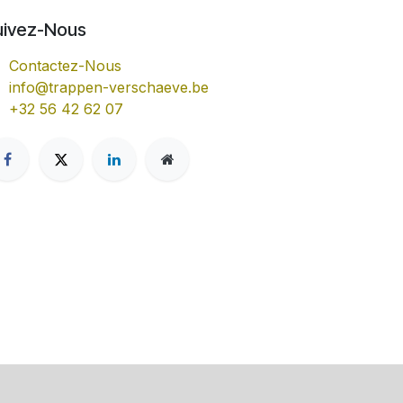
uivez-Nous
Contactez-Nous
info@trappen-verschaeve.be
+32 56 42 62 07