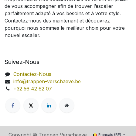
de vous accompagner afin de trouver l’escalier
parfaitement adapté à vos besoins et à votre style.
Contactez-nous dès maintenant et découvrez
pourquoi nous sommes le meilleur choix pour votre
nouvel escalier.
Suivez-Nous
Contactez-Nous
info@trappen-verschaeve.be
+32 56 42 62 07
Copyright ©
Trappen Verschaeve
Français (BE)