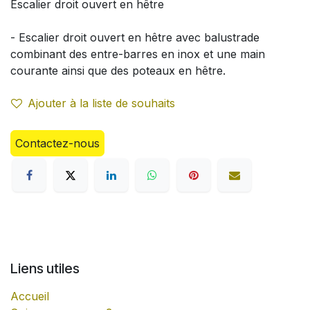
Escalier droit ouvert en hêtre
- Escalier droit ouvert en hêtre avec balustrade
combinant des entre-barres en inox et une main
courante ainsi que des poteaux en hêtre.
Ajouter à la liste de souhaits
Contactez-nous
Liens utiles
Accueil