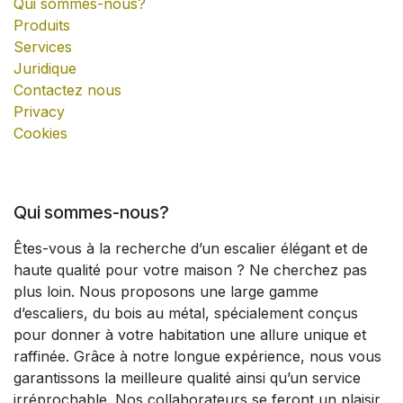
Qui sommes-nous?
Produits
Services
Juridique
Contactez nous
Privacy
Cookies
Qui sommes-nous?
Êtes-vous à la recherche d’un escalier élégant et de
haute qualité pour votre maison ? Ne cherchez pas
plus loin. Nous proposons une large gamme
d’escaliers, du bois au métal, spécialement conçus
pour donner à votre habitation une allure unique et
raffinée. Grâce à notre longue expérience, nous vous
garantissons la meilleure qualité ainsi qu’un service
irréprochable. Nos collaborateurs se feront un plaisir