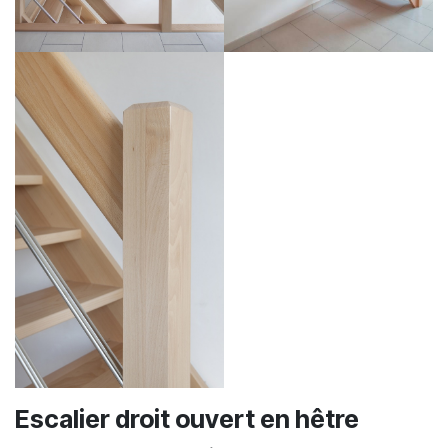
Escalier droit ouvert en hêtre