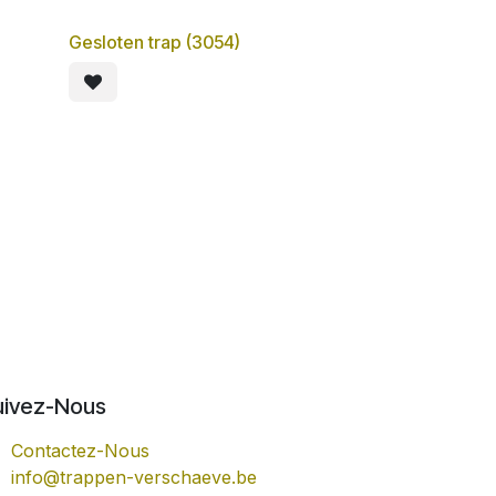
Gesloten trap (3054)
uivez-Nous
Contactez-Nous
info@trappen-verschaeve.be