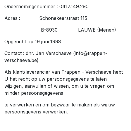
Ondernemingsnummer : 0417.149.290
Adres : Schonekeerstraat 115
B-8930 LAUWE (Menen)
Opgericht op 19 juni 1998
Contact : dhr. Jan Verschaeve (info@trappen-
verschaeve.be)
Als klant/leverancier van Trappen - Verschaeve hebt
U het recht op uw persoonsgegevens te laten
wijzigen, aanvullen of wissen, om u te vragen om
minder persoonsgegevens
te verwerken en om bezwaar te maken als wij uw
persoonsgevens verwerken.