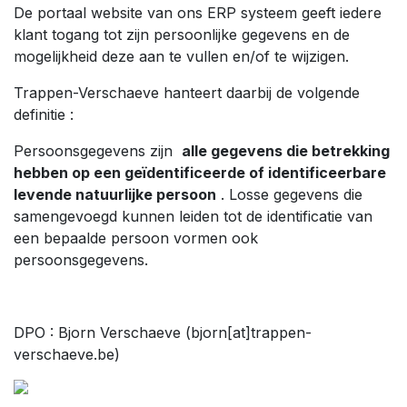
De portaal website van ons ERP systeem geeft iedere
klant togang tot zijn persoonlijke gegevens en de
mogelijkheid deze aan te vullen en/of te wijzigen.
Trappen-Verschaeve hanteert daarbij de volgende
definitie :
Persoonsgegevens zijn
alle gegevens die betrekking
hebben op een geïdentificeerde of identificeerbare
levende natuurlijke persoon
. Losse gegevens die
samengevoegd kunnen leiden tot de identificatie van
een bepaalde persoon vormen ook
persoonsgegevens.
DPO : Bjorn Verschaeve (bjorn[at]trappen-
verschaeve.be)