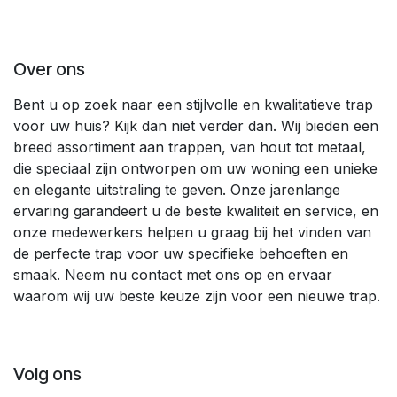
Over ons
Bent u op zoek naar een stijlvolle en kwalitatieve trap
voor uw huis? Kijk dan niet verder dan. Wij bieden een
breed assortiment aan trappen, van hout tot metaal,
die speciaal zijn ontworpen om uw woning een unieke
en elegante uitstraling te geven. Onze jarenlange
ervaring garandeert u de beste kwaliteit en service, en
onze medewerkers helpen u graag bij het vinden van
de perfecte trap voor uw specifieke behoeften en
smaak. Neem nu contact met ons op en ervaar
waarom wij uw beste keuze zijn voor een nieuwe trap.
Volg ons