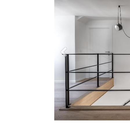
Vorige