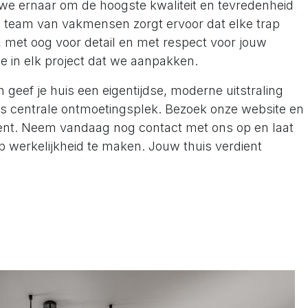
we ernaar om de hoogste kwaliteit en tevredenheid
s team van vakmensen zorgt ervoor dat elke trap
, met oog voor detail en met respect voor jouw
e in elk project dat we aanpakken.
geef je huis een eigentijdse, moderne uitstraling
ls centrale ontmoetingsplek. Bezoek onze website en
ent. Neem vandaag nog contact met ons op en laat
 werkelijkheid te maken. Jouw thuis verdient