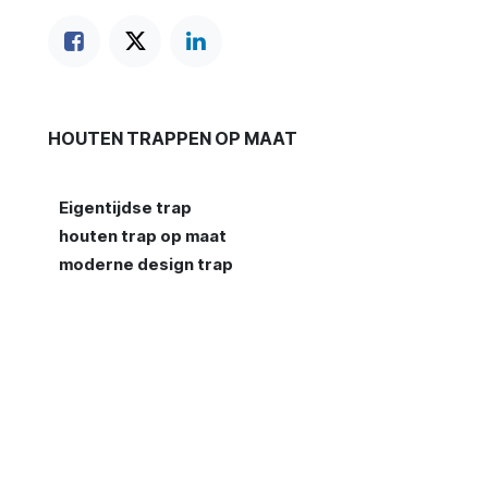
HOUTEN TRAPPEN OP MAAT
Eigentijdse trap
houten trap op maat
moderne design trap