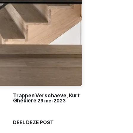
Trappen Verschaeve, Kurt
Ghekiere
29 mei 2023
DEEL DEZE POST