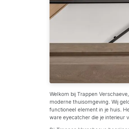
Welkom bij Trappen Verschaeve, d
moderne thuisomgeving. Wij gelo
functioneel element in je huis. 
ware eyecatcher die je interieur 