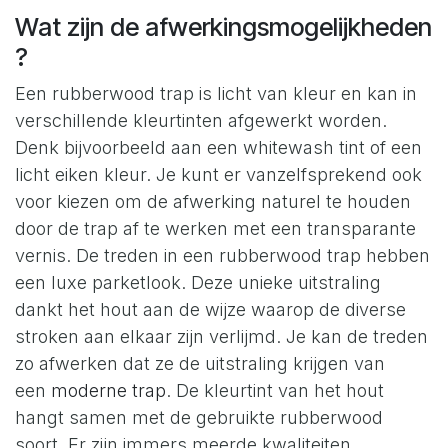
Wat zijn de afwerkingsmogelijkheden
?
Een rubberwood trap is licht van kleur en kan in
verschillende kleurtinten afgewerkt worden.
Denk bijvoorbeeld aan een whitewash tint of een
licht eiken kleur. Je kunt er vanzelfsprekend ook
voor kiezen om de afwerking naturel te houden
door de trap af te werken met een transparante
vernis. De treden in een rubberwood trap hebben
een luxe parketlook. Deze unieke uitstraling
dankt het hout aan de wijze waarop de diverse
stroken aan elkaar zijn verlijmd. Je kan de treden
zo afwerken dat ze de uitstraling krijgen van
een
moderne trap
. De kleurtint van het hout
hangt samen met de gebruikte rubberwood
soort. Er zijn immers meerde kwaliteiten