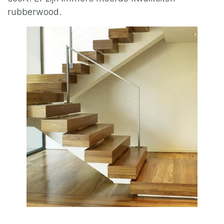
rubberwood.