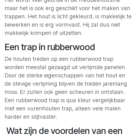
maar het is ook erg geschikt voor het maken van
trappen. Het hout is licht gekleurd, is makkelijk te
bewerken en is erg vormvast. Hij zal dus niet
makkelijk krimpen of uitzetten.
Een trap in rubberwood
De houten treden op een rubberwood trap
worden meestal gezaagd uit verlijmde panelen.
Door de sterke eigenschappen van het hout en
de stevige verlijming blijven de treden jarenlang
mooi. Er zullen ook geen scheuren in ontstaan.
Een rubberwood trap is qua kleur vergelijkbaar
met een vurenhouten trap, alleen vele malen
harder en slijtvaster.
Wat zijn de voordelen van een