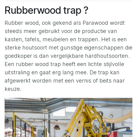
Rubberwood trap ?
Rubber wood, ook gekend als Parawood wordt
steeds meer gebruikt voor de productie van
kasten, tafels, meubelen en trappen. Het is een
sterke houtsoort met gunstige eigenschappen die
goedkoper is dan vergelijkbare hardhoutsoorten.
Een rubber wood trap heeft een lichte stijlvolle
uitstraling en gaat erg lang mee. De trap kan
afgewerkt worden met een vernis of beits naar
keuze.