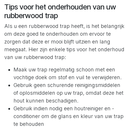
Tips voor het onderhouden van uw
rubberwood trap
Als u een rubberwood trap heeft, is het belangrijk
om deze goed te onderhouden om ervoor te
zorgen dat deze er mooi blijft uitzien en lang
meegaat. Hier zijn enkele tips voor het onderhoud
van uw rubberwood trap:
Maak uw trap regelmatig schoon met een
vochtige doek om stof en vuil te verwijderen.
Gebruik geen schurende reinigingsmiddelen
of oplosmiddelen op uw trap, omdat deze het
hout kunnen beschadigen.
Gebruik indien nodig een houtreiniger en -
conditioner om de glans en kleur van uw trap
te behouden