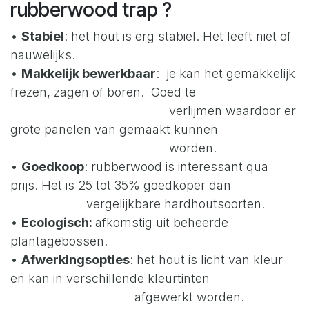
rubberwood trap ?
•
Stabiel
: het hout is erg stabiel. Het leeft niet of
nauwelijks.
•
Makkelijk bewerkbaar
: je kan het gemakkelijk
frezen, zagen of boren. Goed te
verlijmen waardoor er
grote panelen van gemaakt kunnen
worden.
•
Goedkoop
: rubberwood is interessant qua
prijs. Het is 25 tot 35% goedkoper dan
vergelijkbare hardhoutsoorten.
•
Ecologisch:
afkomstig uit beheerde
plantagebossen.
•
Afwerkingsopties
: het hout is licht van kleur
en kan in verschillende kleurtinten
afgewerkt worden.