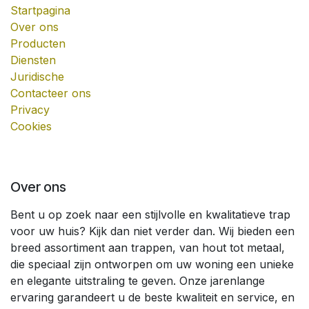
Startpagina
Over ons
Producten
Diensten
Juridische
Contacteer ons
Privacy
Cookies
Over ons
Bent u op zoek naar een stijlvolle en kwalitatieve trap
voor uw huis? Kijk dan niet verder dan. Wij bieden een
breed assortiment aan trappen, van hout tot metaal,
die speciaal zijn ontworpen om uw woning een unieke
en elegante uitstraling te geven. Onze jarenlange
ervaring garandeert u de beste kwaliteit en service, en