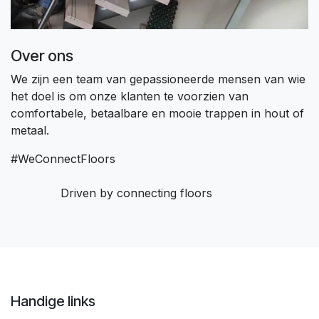
Over ons
We zijn een team van gepassioneerde mensen van wie
het doel is om onze klanten te voorzien van
comfortabele, betaalbare en mooie trappen in hout of
metaal.
#WeConnectFloors
Driven by connecting floors
Handige links