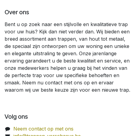
Over ons
Bent u op zoek naar een stijlvolle en kwalitatieve trap
voor uw huis? Kijk dan niet verder dan. Wij bieden een
breed assortiment aan trappen, van hout tot metaal,
die speciaal zijn ontworpen om uw woning een unieke
en elegante uitstraling te geven. Onze jarenlange
ervaring garandeert u de beste kwaliteit en service, en
onze medewerkers helpen u graag bij het vinden van
de perfecte trap voor uw specifieke behoeften en
smaak. Neem nu contact met ons op en ervaar
waarom wij uw beste keuze zijn voor een nieuwe trap.
Volg ons
Neem contact op met ons