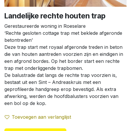
Landelijke rechte houten trap
Gerestaureerde woning in Roeselare
‘Rechte gesloten cottage trap met beklede afgeronde
betontreden’
Deze trap start met royaal afgeronde treden in beton
die van houten aantreden voorzien zijn en eindigen in
een afgrond bordes. Op het border start een rechte
trap met onderliggende trapbomen.
De balustrade dat langs de rechte trap voorzien is,
bestaat uit een Sint – Andreaskruis met een
geprofileerde handgreep erop bevestigd. Als extra
afwerking, werden de hoofdbalusters voorzien van
een bol op de kop.
Toevoegen aan verlanglijst