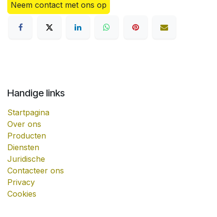
Neem contact met ons op
Handige links
Startpagina
Over ons
Producten
Diensten
Juridische
Contacteer ons
Privacy
Cookies