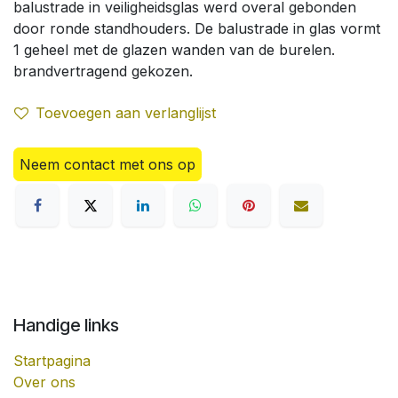
balustrade in veiligheidsglas werd overal gebonden
door ronde standhouders. De balustrade in glas vormt
1 geheel met de glazen wanden van de burelen.
brandvertragend gekozen.
Toevoegen aan verlanglijst
Neem contact met ons op
Handige links
Startpagina
Over ons