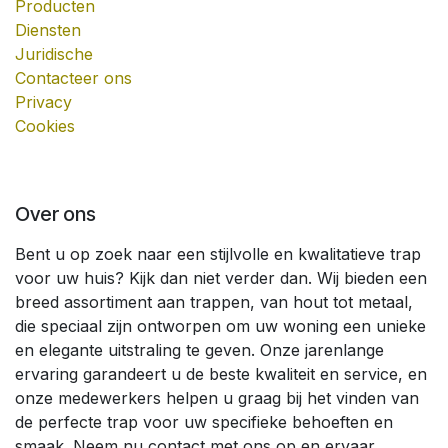
Producten
Diensten
Juridische
Contacteer ons
Privacy
Cookies
Over ons
Bent u op zoek naar een stijlvolle en kwalitatieve trap
voor uw huis? Kijk dan niet verder dan. Wij bieden een
breed assortiment aan trappen, van hout tot metaal,
die speciaal zijn ontworpen om uw woning een unieke
en elegante uitstraling te geven. Onze jarenlange
ervaring garandeert u de beste kwaliteit en service, en
onze medewerkers helpen u graag bij het vinden van
de perfecte trap voor uw specifieke behoeften en
smaak. Neem nu contact met ons op en ervaar