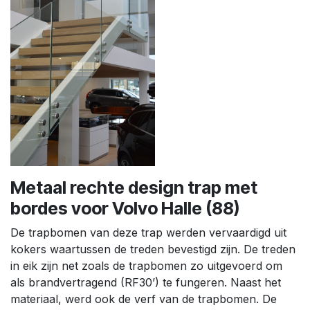
Metaal rechte design trap met
bordes voor Volvo Halle (88)
De trapbomen van deze trap werden vervaardigd uit
kokers waartussen de treden bevestigd zijn. De treden
in eik zijn net zoals de trapbomen zo uitgevoerd om
als brandvertragend (RF30’) te fungeren. Naast het
materiaal, werd ook de verf van de trapbomen. De