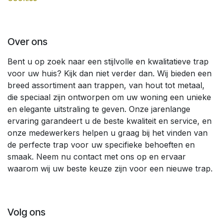
Over ons
Bent u op zoek naar een stijlvolle en kwalitatieve trap
voor uw huis? Kijk dan niet verder dan. Wij bieden een
breed assortiment aan trappen, van hout tot metaal,
die speciaal zijn ontworpen om uw woning een unieke
en elegante uitstraling te geven. Onze jarenlange
ervaring garandeert u de beste kwaliteit en service, en
onze medewerkers helpen u graag bij het vinden van
de perfecte trap voor uw specifieke behoeften en
smaak. Neem nu contact met ons op en ervaar
waarom wij uw beste keuze zijn voor een nieuwe trap.
Volg ons