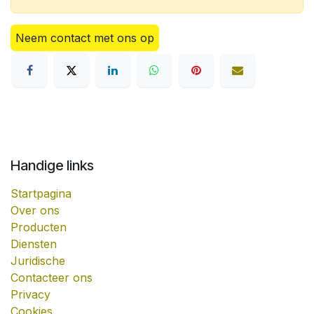
Neem contact met ons op
Handige links
Startpagina
Over ons
Producten
Diensten
Juridische
Contacteer ons
Privacy
Cookies