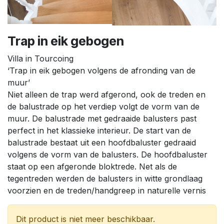
Trap in eik gebogen
Villa in Tourcoing
‘Trap in eik gebogen volgens de afronding van de
muur’
Niet alleen de trap werd afgerond, ook de treden en
de balustrade op het verdiep volgt de vorm van de
muur. De balustrade met gedraaide balusters past
perfect in het klassieke interieur. De start van de
balustrade bestaat uit een hoofdbaluster gedraaid
volgens de vorm van de balusters. De hoofdbaluster
staat op een afgeronde bloktrede. Net als de
tegentreden werden de balusters in witte grondlaag
voorzien en de treden/handgreep in naturelle vernis
Dit product is niet meer beschikbaar.