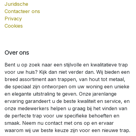
Juridische
Contacteer ons
Privacy
Cookies
Over ons
Bent u op zoek naar een stijlvolle en kwalitatieve trap
voor uw huis? Kijk dan niet verder dan. Wij bieden een
breed assortiment aan trappen, van hout tot metaal,
die speciaal zijn ontworpen om uw woning een unieke
en elegante uitstraling te geven. Onze jarenlange
ervaring garandeert u de beste kwaliteit en service, en
onze medewerkers helpen u graag bij het vinden van
de perfecte trap voor uw specifieke behoeften en
smaak. Neem nu contact met ons op en ervaar
waarom wij uw beste keuze zijn voor een nieuwe trap.