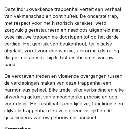
Deze indrukwekkende trappenhal vertelt een verhaal
van vakmanschap en continuïteit. De onderste trap,
met respect voor het historisch karakter, werd
zorgvuldig gerestaureerd en naadloos uitgebreid met
twee nieuwe trappen die doorlopen tot op het derde
verdiep. Het gebruik van beukenhout, ter plaatse
afgelakt, zorgt voor een warme, uniforme uitstraling
die perfect aansluit bij de historische sfeer van uw
pand.
De verdreven treden en vloeiende overgangen tussen
de verdiepingen maken van deze trappenhal een
harmonieus geheel. Elke trede, elke verbinding en elke
afwerking getuigt van ambachtelijke precisie en oog
voor detail. Het resultaat is een tijdloze, functionele en
stijlvolle trappenhal die uw interieur verrijkt en de
geschiedenis van uw gebouw eer aandoet.