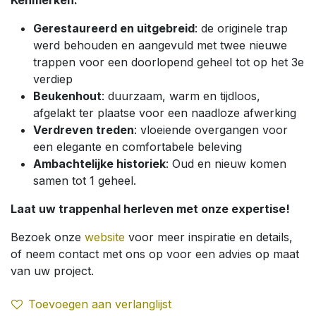
Kenmerken:
Gerestaureerd en uitgebreid
: de originele trap
werd behouden en aangevuld met twee nieuwe
trappen voor een doorlopend geheel tot op het 3e
verdiep
Beukenhout
: duurzaam, warm en tijdloos,
afgelakt ter plaatse voor een naadloze afwerking
Verdreven treden
: vloeiende overgangen voor
een elegante en comfortabele beleving
Ambachtelijke historiek
: Oud en nieuw komen
samen tot 1 geheel.
Laat uw trappenhal herleven met onze expertise!
Bezoek onze
website
voor meer inspiratie en details,
of neem contact met ons op voor een advies op maat
van uw project.
Toevoegen aan verlanglijst