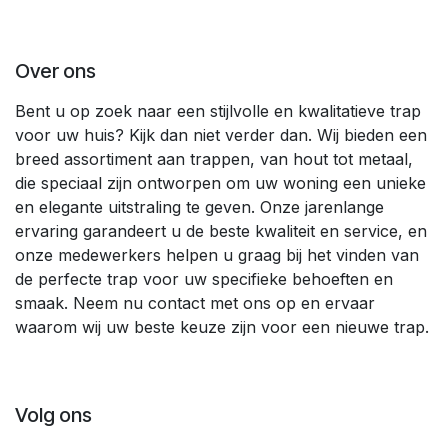
Over ons
Bent u op zoek naar een stijlvolle en kwalitatieve trap
voor uw huis? Kijk dan niet verder dan. Wij bieden een
breed assortiment aan trappen, van hout tot metaal,
die speciaal zijn ontworpen om uw woning een unieke
en elegante uitstraling te geven. Onze jarenlange
ervaring garandeert u de beste kwaliteit en service, en
onze medewerkers helpen u graag bij het vinden van
de perfecte trap voor uw specifieke behoeften en
smaak. Neem nu contact met ons op en ervaar
waarom wij uw beste keuze zijn voor een nieuwe trap.
Volg ons