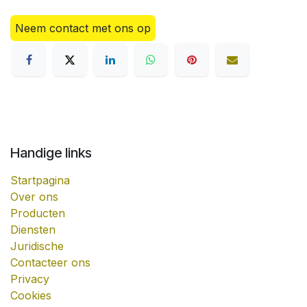
Neem contact met ons op
Handige links
Startpagina
Over ons
Producten
Diensten
Juridische
Contacteer ons
Privacy
Cookies