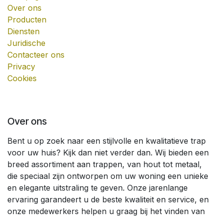
Over ons
Producten
Diensten
Juridische
Contacteer ons
Privacy
Cookies
Over ons
Bent u op zoek naar een stijlvolle en kwalitatieve trap
voor uw huis? Kijk dan niet verder dan. Wij bieden een
breed assortiment aan trappen, van hout tot metaal,
die speciaal zijn ontworpen om uw woning een unieke
en elegante uitstraling te geven. Onze jarenlange
ervaring garandeert u de beste kwaliteit en service, en
onze medewerkers helpen u graag bij het vinden van