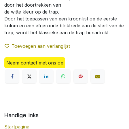
door het doortrekken van
de witte kleur op de trap.
Door het toepassen van een kroonlijst op de eerste
kolom en een afgeronde bloktrede aan de start van de
trap, wordt het klassieke aan de trap benadrukt.
Toevoegen aan verlanglijst
Neem contact met ons op
Handige links
Startpagina