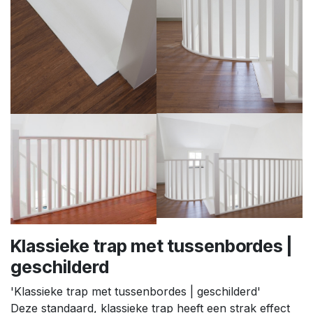
Klassieke trap met tussenbordes |
geschilderd
'Klassieke trap met tussenbordes | geschilderd'
Deze standaard, klassieke trap heeft een strak effect