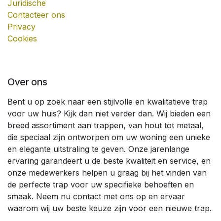
Juridische
Contacteer ons
Privacy
Cookies
Over ons
Bent u op zoek naar een stijlvolle en kwalitatieve trap
voor uw huis? Kijk dan niet verder dan. Wij bieden een
breed assortiment aan trappen, van hout tot metaal,
die speciaal zijn ontworpen om uw woning een unieke
en elegante uitstraling te geven. Onze jarenlange
ervaring garandeert u de beste kwaliteit en service, en
onze medewerkers helpen u graag bij het vinden van
de perfecte trap voor uw specifieke behoeften en
smaak. Neem nu contact met ons op en ervaar
waarom wij uw beste keuze zijn voor een nieuwe trap.