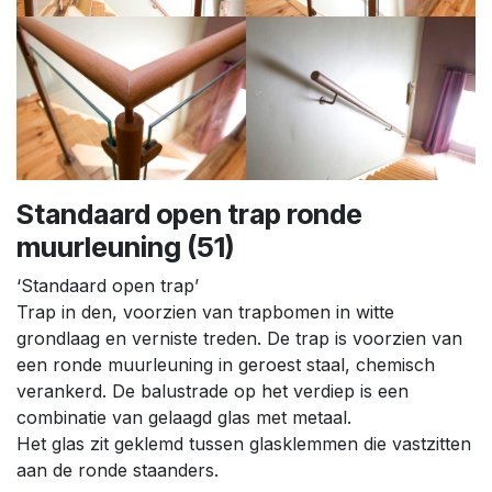
Standaard open trap ronde
muurleuning (51)
‘Standaard open trap’
Trap in den, voorzien van trapbomen in witte
grondlaag en verniste treden. De trap is voorzien van
een ronde muurleuning in geroest staal, chemisch
verankerd. De balustrade op het verdiep is een
combinatie van gelaagd glas met metaal.
Het glas zit geklemd tussen glasklemmen die vastzitten
aan de ronde staanders.