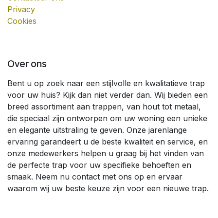
Privacy
Cookies
Over ons
Bent u op zoek naar een stijlvolle en kwalitatieve trap
voor uw huis? Kijk dan niet verder dan. Wij bieden een
breed assortiment aan trappen, van hout tot metaal,
die speciaal zijn ontworpen om uw woning een unieke
en elegante uitstraling te geven. Onze jarenlange
ervaring garandeert u de beste kwaliteit en service, en
onze medewerkers helpen u graag bij het vinden van
de perfecte trap voor uw specifieke behoeften en
smaak. Neem nu contact met ons op en ervaar
waarom wij uw beste keuze zijn voor een nieuwe trap.