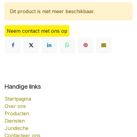
Dit product is niet meer beschikbaar.
Neem contact met ons op
Handige links
Startpagina
Over ons
Producten
Diensten
Juridische
Contacteer ons